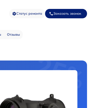
Статус ремонта
Заказать звонок
ы
Отзывы