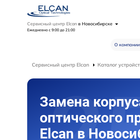
Сервисный центр Elcan
в Новосибирске
Ежедневно с 9:00 до 21:00
О компании
Сервисный центр Elcan
Каталог устройст
Замена корпус
оптического п
Elcan в Новос