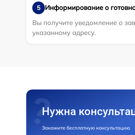
Информирование о готовно
5
Вы получите уведомление о зав
указанному адресу.
Нужна консульта
Закажите бесплатную консультацию