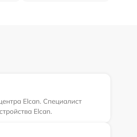
центра Elcan. Специалист
тройства Elcan.