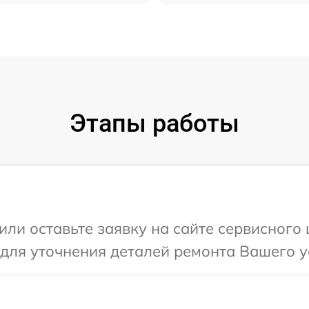
Этапы работы
ли оставьте заявку на сайте сервисного 
 для уточнения деталей ремонта Вашего ус