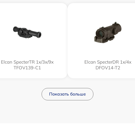
Elcan SpecterTR 1x/3x/9x
Elcan SpecterDR 1x/4x
TFOV139-C1
DFOV14-T2
Показать больше