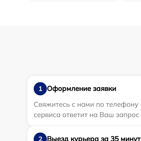
Оформление заявки
1
Свяжитесь с нами по телефону и
сервиса ответит на Ваш запрос
Выезд курьера за 35 минут
2