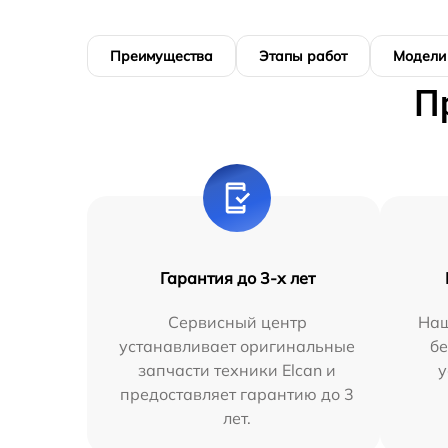
Преимущества
Этапы работ
Модели
П
Гарантия до 3-х лет
Сервисный центр
Наш
устанавливает оригинальные
бе
запчасти техники Elcan и
у
предоставляет гарантию до 3
лет.