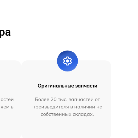
ра
Оригинальные запчасти
остей
Более 20 тыс. запчастей от
няем в
производителя в наличии на
собственных складах.