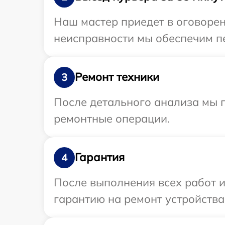
Наш мастер приедет в оговорен
неисправности мы обеспечим пе
Ремонт техники
3
После детального анализа мы 
ремонтные операции.
Гарантия
4
После выполнения всех работ 
гарантию на ремонт устройства 