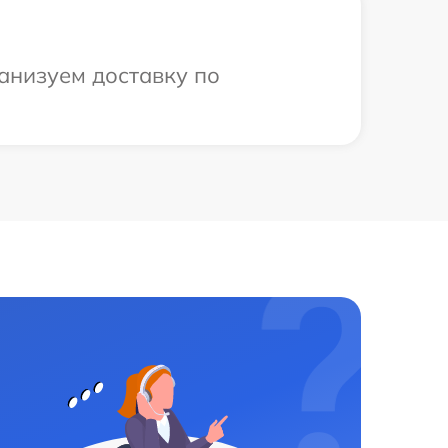
анизуем доставку по