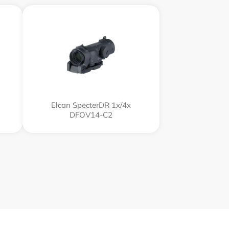
Elcan SpecterDR 1x/4x
DFOV14-C2