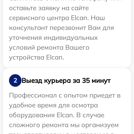
оставьте заявку на сайте
сервисного центра Elcan. Наш
консультант перезвонит Вам для
уточнения индивидуальных
условий ремонта Вашего
устройства Elcan.
Выезд курьера за 35 минут
2
Профессионал с опытом приедет в
удобное время для осмотра
оборудования Elcan. В случае
сложного ремонта мы организуем