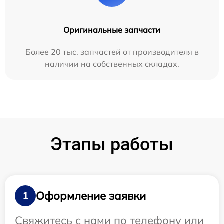
Оригинальные запчасти
Более 20 тыс. запчастей от производителя в
наличии на собственных складах.
Этапы работы
Оформление заявки
1
Свяжитесь с нами по телефону или