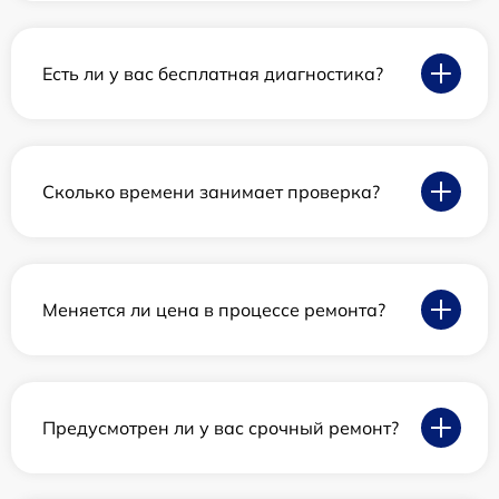
Есть ли у вас бесплатная диагностика?
Сколько времени занимает проверка?
Меняется ли цена в процессе ремонта?
Предусмотрен ли у вас срочный ремонт?