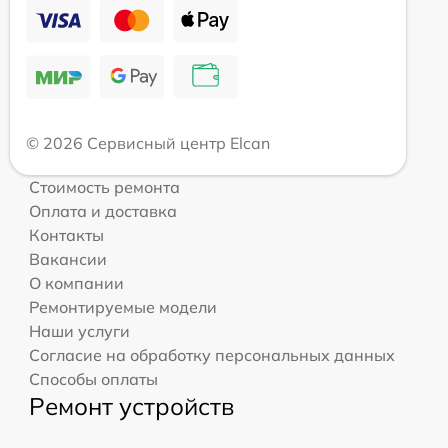
© 2026 Сервисный центр Elcan
Стоимость ремонта
Оплата и доставка
Контакты
Вакансии
О компании
Ремонтируемые модели
Наши услуги
Согласие на обработку персональных данных
Способы оплаты
Ремонт устройств