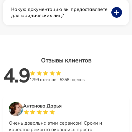
Какую документацию вы предоставляете
для юридических лиц?
Отзывы клиентов
4.9
1799 отзывов
5358 оценок
Антонова Дарья
Очень довольна этим сервисом! Сроки и
качество ремонта оказались просто