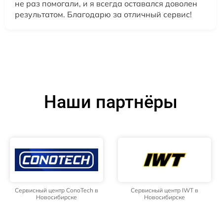
не раз помогали, и я всегда оставался доволен
результатом. Благодарю за отличный сервис!
Наши партнёры
Сервисный центр ConoTech в
Сервисный центр IWT в
Новосибирске
Новосибирске