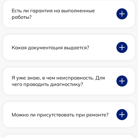
Есть ли гарантия на выполненные
работы?
Какая документация выдается?
Я уже знаю, в чем неисправность. Для
чего проводить диагностику?
Можно ли присутствовать при ремонте?