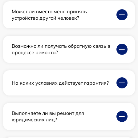
Может ли вместо меня принять
устройство другой человек?
Возможно ли получать обратную связь в
процессе ремонта?
На каких условиях действует гарантия?
Выполняете ли вы ремонт для
юридических лиц?