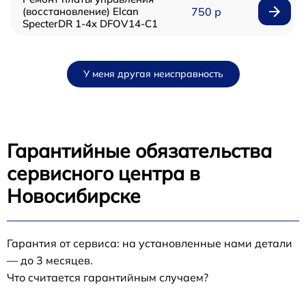
(восстановление) Elcan
750 р
SpecterDR 1-4x DFOV14-C1
У меня другая неисправность
Гарантийные обязательства
сервисного центра в
Новосибирске
Гарантия от сервиса: на установленные нами детали
— до 3 месяцев.
Что считается гарантийным случаем?