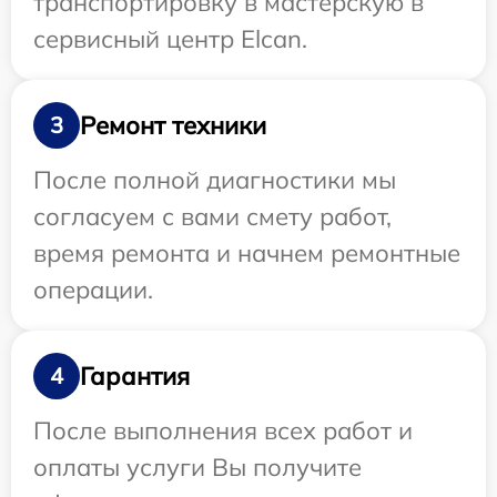
транспортировку в мастерскую в
сервисный центр Elcan.
Ремонт техники
3
После полной диагностики мы
согласуем с вами смету работ,
время ремонта и начнем ремонтные
операции.
Гарантия
4
После выполнения всех работ и
оплаты услуги Вы получите