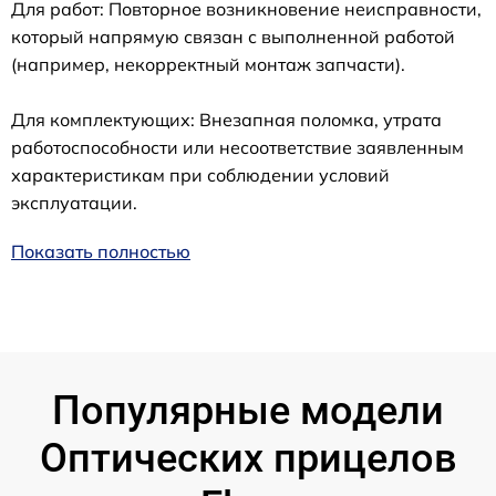
Для работ: Повторное возникновение неисправности,
который напрямую связан с выполненной работой
(например, некорректный монтаж запчасти).
Для комплектующих: Внезапная поломка, утрата
работоспособности или несоответствие заявленным
характеристикам при соблюдении условий
эксплуатации.
Показать полностью
Популярные модели
Оптических прицелов