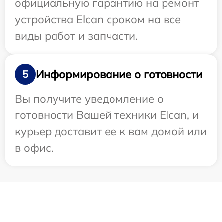
официальную гарантию на ремонт
устройства Elcan сроком на все
виды работ и запчасти.
Информирование о готовности
5
Вы получите уведомление о
готовности Вашей техники Elcan, и
курьер доставит ее к вам домой или
в офис.