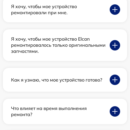
Я хочу, чтобы мое устройство
ремонтировали при мне.
Я хочу, чтобы мое устройство Elcan
ремонтировалось только оригинальными
запчастями.
Как я узнаю, что мое устройство готово?
Что влияет на время выполнения
ремонта?