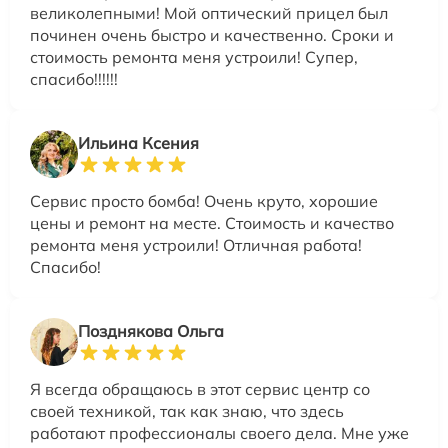
великолепными! Мой оптический прицел был
починен очень быстро и качественно. Сроки и
стоимость ремонта меня устроили! Супер,
спасибо!!!!!!
Ильина Ксения
Сервис просто бомба! Очень круто, хорошие
цены и ремонт на месте. Стоимость и качество
ремонта меня устроили! Отличная работа!
Спасибо!
Позднякова Ольга
Я всегда обращаюсь в этот сервис центр со
своей техникой, так как знаю, что здесь
работают профессионалы своего дела. Мне уже