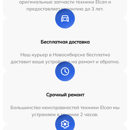
оригинальные запчасти техники Elcan и
предоставляет гарантию до 3 лет.
Бесплатная доставка
Наш курьер в Новосибирске бесплатно
доставит ваше устройство на ремонт и обратно.
Срочный ремонт
Большинство неисправностей техники Elcan мы
устраняем в течение 2 часов.