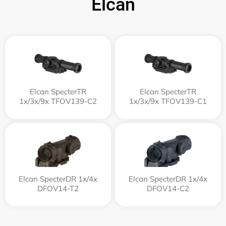
Elcan
Elcan SpecterTR
Elcan SpecterTR
1x/3x/9x TFOV139-C2
1x/3x/9x TFOV139-C1
Elcan SpecterDR 1x/4x
Elcan SpecterDR 1x/4x
DFOV14-T2
DFOV14-C2