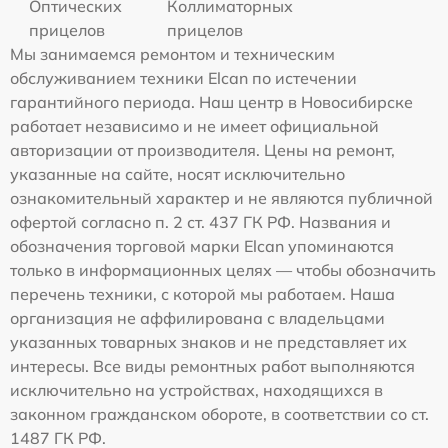
Оптических
Коллиматорных
прицелов
прицелов
Мы занимаемся ремонтом и техническим
обслуживанием техники Elcan по истечении
гарантийного периода. Наш центр в Новосибирске
работает независимо и не имеет официальной
авторизации от производителя. Цены на ремонт,
указанные на сайте, носят исключительно
ознакомительный характер и не являются публичной
офертой согласно п. 2 ст. 437 ГК РФ. Названия и
обозначения торговой марки Elcan упоминаются
только в информационных целях — чтобы обозначить
перечень техники, с которой мы работаем. Наша
организация не аффилирована с владельцами
указанных товарных знаков и не представляет их
интересы. Все виды ремонтных работ выполняются
исключительно на устройствах, находящихся в
законном гражданском обороте, в соответствии со ст.
1487 ГК РФ.