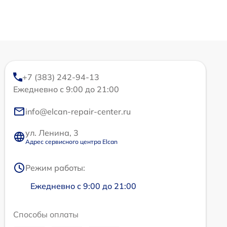
+7 (383) 242-94-13
Ежедневно с 9:00 до 21:00
info@elcan-repair-center.ru
ул. Ленина, 3
Адрес сервисного центра Elcan
Режим работы:
Ежедневно с 9:00 до 21:00
Способы оплаты