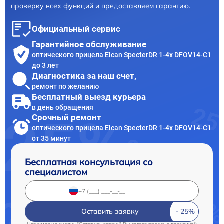
проверку всех функций и предоставляем гарантию.
Официальный сервис
Гарантийное обслуживание
оптического прицела Elcan SpecterDR 1-4x DFOV14-C1
до 3 лет
Диагностика за наш счет,
ремонт по желанию
Бесплатный выезд курьера
в день обращения
Срочный ремонт
оптического прицела Elcan SpecterDR 1-4x DFOV14-C1
от 35 минут
Бесплатная консультация со
специалистом
Оставить заявку