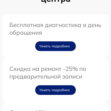
Бесплатная диагностика в день
обращения
Узнать подробнее
Скидка на ремонт -25% по
предварительной записи
Узнать подробнее