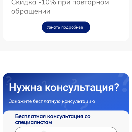
Скидка -10% при повторном
обращении
Узнать подробнее
Нужна консультация?
Закажите бесплатную консультацию
Бесплатная консультация со
специалистом