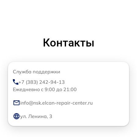
Контакты
Служба поддержки
+7 (383) 242-94-13
Ежедневно с 9:00 до 21:00
info@nsk.elcan-repair-center.ru
ул. Ленина, 3