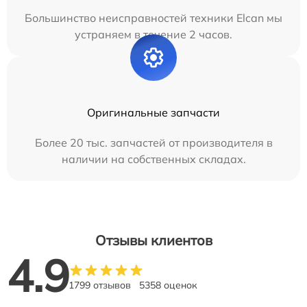
Большинство неисправностей техники Elcan мы
устраняем в течение 2 часов.
Оригинальные запчасти
Более 20 тыс. запчастей от производителя в
наличии на собственных складах.
Отзывы клиентов
4.9
1799 отзывов
5358 оценок