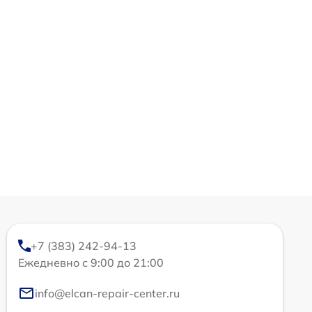
+7 (383) 242-94-13
Ежедневно с 9:00 до 21:00
info@elcan-repair-center.ru