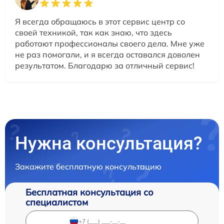
Я всегда обращаюсь в этот сервис центр со
своей техникой, так как знаю, что здесь
работают профессионалы своего дела. Мне уже
не раз помогали, и я всегда оставался доволен
результатом. Благодарю за отличный сервис!
Нужна консультация?
Закажите бесплатную консультацию
Бесплатная консультация со
специалистом