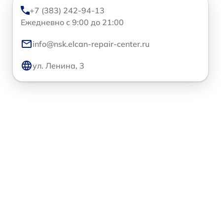
+7 (383) 242-94-13
Ежедневно с 9:00 до 21:00
info@nsk.elcan-repair-center.ru
ул. Ленина, 3