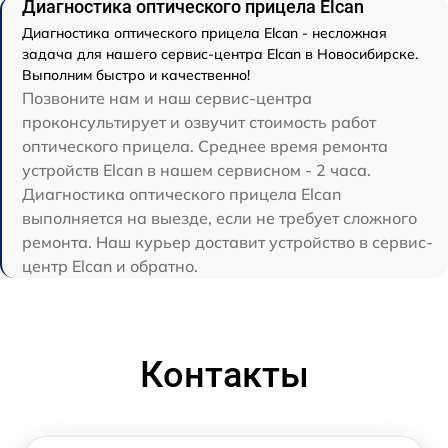
Диагностика оптического прицела Elcan
Диагностика оптического прицела Elcan - несложная
задача для нашего сервис-центра Elcan в Новосибирске.
Выполним быстро и качественно!
Позвоните нам и наш сервис-центра
проконсультирует и озвучит стоимость работ
оптического прицела. Среднее время ремонта
устройств Elcan в нашем сервисном - 2 часа.
Диагностика оптического прицела Elcan
выполняется на выезде, если не требует сложного
ремонта. Наш курьер доставит устройство в сервис-
центр Elcan и обратно.
Контакты