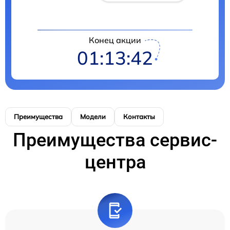
Конец акции
01:13:42
Преимущества
Модели
Контакты
Преимущества сервис-
центра