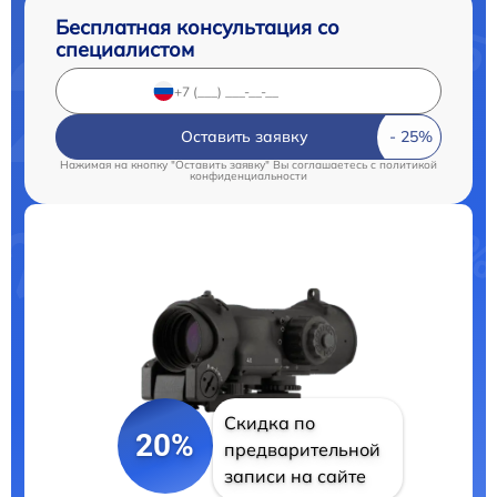
Бесплатная консультация со
специалистом
Оставить заявку
Нажимая на кнопку "Оставить заявку" Вы соглашаетесь c
политикой
конфиденциальности
Скидка по
20%
предварительной
записи на сайте