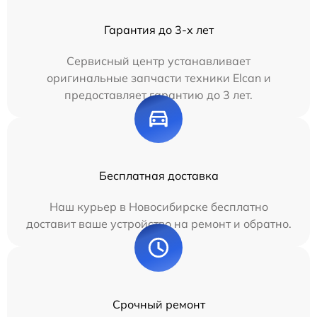
Гарантия до 3-х лет
Сервисный центр устанавливает
оригинальные запчасти техники Elcan и
предоставляет гарантию до 3 лет.
Бесплатная доставка
Наш курьер в Новосибирске бесплатно
доставит ваше устройство на ремонт и обратно.
Срочный ремонт