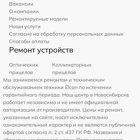
Вакансии
О компании
Ремонтируемые модели
Наши услуги
Согласие на обработку персональных данных
Способы оплаты
Ремонт устройств
Оптических
Коллиматорных
прицелов
прицелов
Мы занимаемся ремонтом и техническим
обслуживанием техники Elcan по истечении
гарантийного периода. Наш центр в Новосибирске
работает независимо и не имеет официальной
авторизации от производителя. Цены на ремонт,
указанные на сайте, носят исключительно
ознакомительный характер и не являются публичной
офертой согласно п. 2 ст. 437 ГК РФ. Названия и
обозначения торговой марки Elcan упоминаются