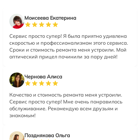
Моисеева Екатерина
Сервис просто супер! Я была приятно удивлена
скоростью и профессионализмом этого сервиса.
Сроки и стоимость ремонта меня устроили. Мой
оптический прицел починили за пару дней!
Чернова Алиса
Качество и стоимость ремонта меня устроили.
Сервис просто супер! Мне очень понравилось
обслуживание. Рекомендую всем друзьям и
знакомым!
Позднякова Ольга