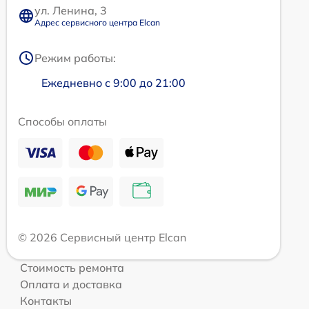
ул. Ленина, 3
Адрес сервисного центра Elcan
Режим работы:
Ежедневно с 9:00 до 21:00
Способы оплаты
© 2026 Сервисный центр Elcan
Стоимость ремонта
Оплата и доставка
Контакты